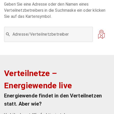
Geben Sie eine Adresse oder den Namen eines
Verteilnetzbetreibers in die Suchmaske ein oder klicken
Sie auf das Kartensymbol.
Adresse/Verteilnetzbetreiber
Verteilnetze –
Energiewende live
Energiewende findet in den Verteilnetzen
statt. Aber wie?