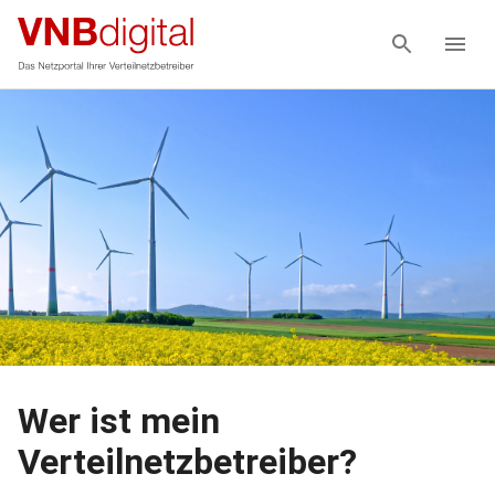
Wer ist mein
Verteilnetzbetreiber?